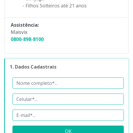
- Filhos Solteiros até 21 anos
Assistência:
Maisvix
0800-898-8100
1. Dados Cadastrais
OK