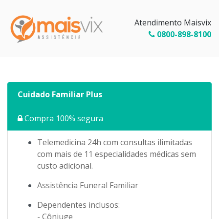
Atendimento Maisvix
0800-898-8100
Cuidado Familiar Plus
Compra 100% segura
Telemedicina 24h com consultas ilimitadas
com mais de 11 especialidades médicas sem
custo adicional.
Assistência Funeral Familiar
Dependentes inclusos:
- Cônjuge